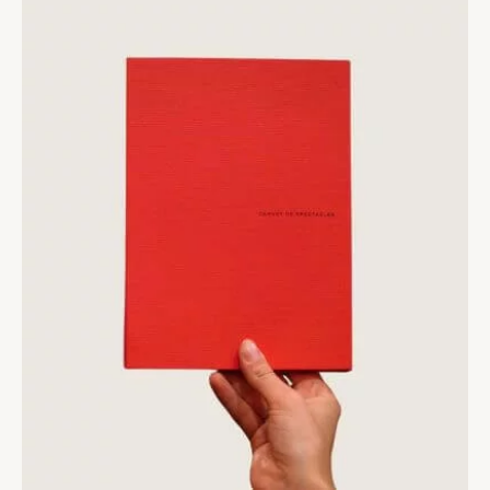
DVD / AUDIO