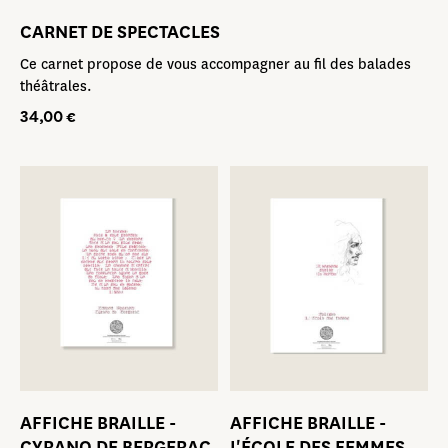
CARNET DE SPECTACLES
Ce carnet propose de vous accompagner au fil des balades
théâtrales.
34,00
€
AFFICHE BRAILLE -
AFFICHE BRAILLE -
CYRANO DE BERGERAC
L'ÉCOLE DES FEMMES