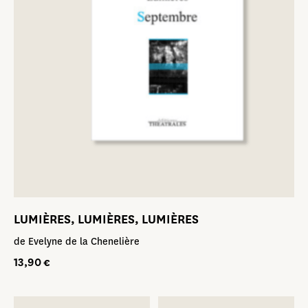
LUMIÈRES, LUMIÈRES, LUMIÈRES
de Evelyne de la Chenelière
13,90
€