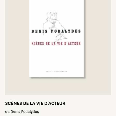
SCÈNES DE LA VIE D'ACTEUR
de Denis Podalydès