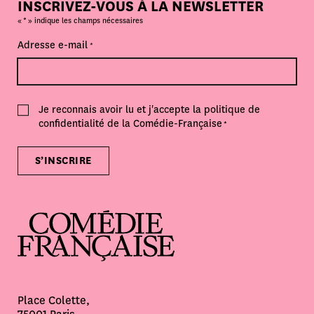
INSCRIVEZ-VOUS À LA NEWSLETTER
*
«
» indique les champs nécessaires
Adresse e-mail
*
Consent
Je reconnais avoir lu et j'accepte la politique de
*
confidentialité de la Comédie-Française
*
S’INSCRIRE
Place Colette,