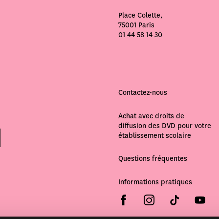
Place Colette,
75001 Paris
01 44 58 14 30
Contactez-nous
Achat avec droits de
diffusion des DVD pour votre
établissement scolaire
Questions fréquentes
Informations pratiques