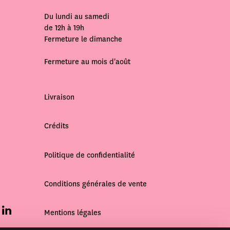
Du lundi au samedi
de 12h à 19h
Fermeture le dimanche
Fermeture au mois d'août
Livraison
Crédits
Politique de confidentialité
Conditions générales de vente
Mentions légales