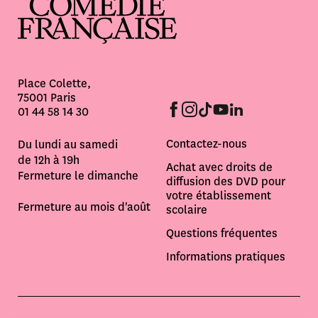
Place Colette,
75001 Paris
01 44 58 14 30
Contactez-nous
Du lundi au samedi
de 12h à 19h
Achat avec droits de
Fermeture le dimanche
diffusion des DVD pour
votre établissement
Fermeture au mois d'août
scolaire
Questions fréquentes
Informations pratiques
Informations pratiques