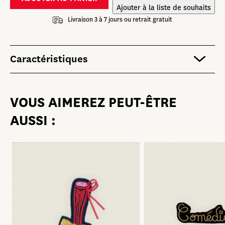
Ajouter à la liste de souhaits
Livraison 3 à 7 jours ou retrait gratuit
Caractéristiques
VOUS AIMEREZ PEUT-ÊTRE
AUSSI :
PLEINS FEUX SUR …