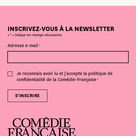
INSCRIVEZ-VOUS À LA NEWSLETTER
*
«
» indique les champs nécessaires
Adresse e-mail
*
Consent
Je reconnais avoir lu et j'accepte la politique de
*
confidentialité de la Comédie-Française
*
S’INSCRIRE