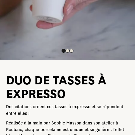
DUO DE TASSES À
EXPRESSO
Des citations ornent ces tasses à expresso et se répondent
entre elles !
Réalisée à la main par Sophie Masson dans son atelier à
Roubaix, chaque porcelaine est unique et singulière : l’effet